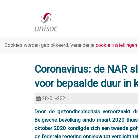
Cookies worden geblokkeerd. Verander je
cookie-instellingen
Coronavirus: de NAR sl
voor bepaalde duur in 
28-01-2021
Door de gezondheidscrisis veroorzaakt do
Belgische bevolking sinds maart 2020 thuis 
oktober 2020 kondigde zich een tweede gol
de federale regering opnieuw tot verplicht te