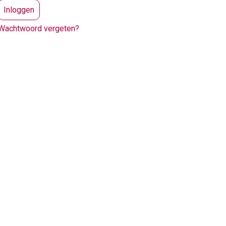
Wachtwoord vergeten?