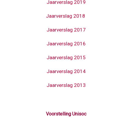
Jaarverslag 2019
Jaarverslag 2018
Jaarverslag 2017
Jaarverslag 2016
Jaarverslag 2015
Jaarverslag 2014
Jaarverslag 2013
Voorstelling Unisoc