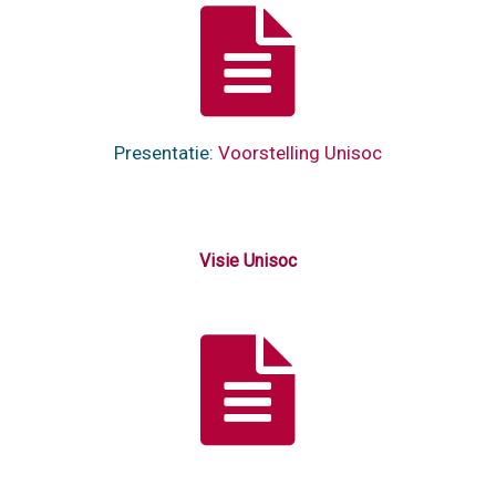

Presentatie:
Voorstelling Unisoc
Visie Unisoc
