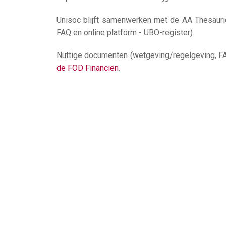
Unisoc blijft samenwerken met de AA Thesauri
FAQ en online platform - UBO-register).
Nuttige documenten (wetgeving/regelgeving, FAQ
de FOD Financiën
.