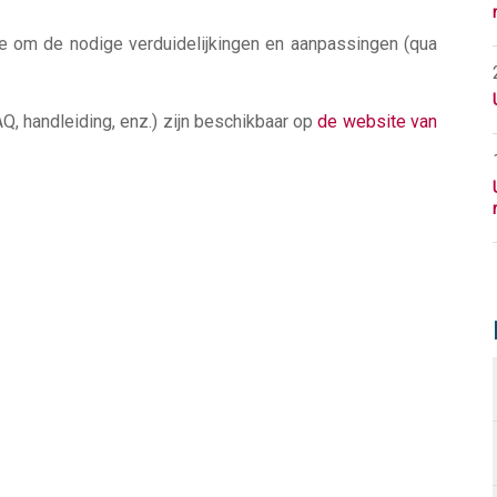
e om de nodige verduidelijkingen en aanpassingen (qua
, handleiding, enz.) zijn beschikbaar op
de website van