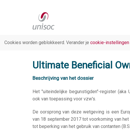
Cookies worden geblokkeerd. Verander je
cookie-instellingen
Ultimate Beneficial Ow
Beschrijving van het dossier
Het "uiteindelijke begunstigden"-register (aka 
ook van toepassing voor vzw's.
De oorsprong van deze wetgeving is een Europ
van 18 september 2017 tot voorkoming van het w
tot beperking van het gebruik van contanten (B.S