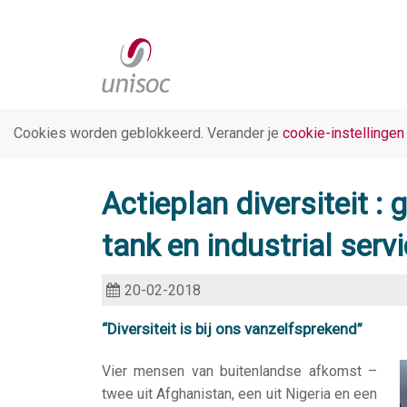
Cookies worden geblokkeerd. Verander je
cookie-instellingen
Actieplan diversiteit :
tank en industrial serv
20-02-2018
“Diversiteit is bij ons vanzelfsprekend”
Vier mensen van buitenlandse afkomst –
twee uit Afghanistan, een uit Nigeria en een