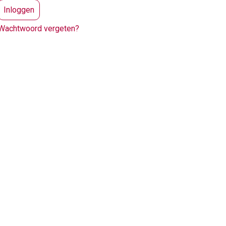
Wachtwoord vergeten?