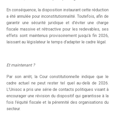
En conséquence, la disposition instaurant cette réduction
a été annulée pour inconstitutionnalité. Toutefois, afin de
garantir une sécurité juridique et d’éviter une charge
fiscale massive et rétroactive pour les redevables, ses
effets sont maintenus provisoirement jusqu’à fin 2026,
laissant au législateur le temps d’adapter le cadre légal.
Et maintenant ?
Par son arrêt, la Cour constitutionnelle indique que le
cadre actuel ne peut rester tel quel au-delà de 2026.
L’Unisoc a pris une série de contacts politiques visant à
encourager une révision du dispositif qui garantisse à la
fois l’équité fiscale et la pérennité des organisations du
secteur.