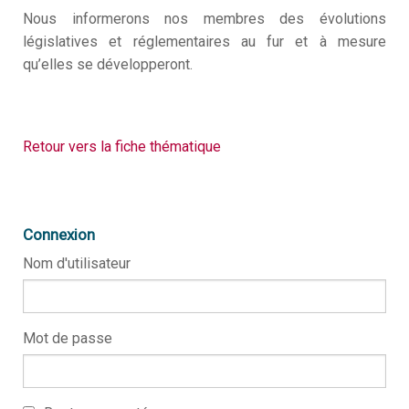
Nous informerons nos membres des évolutions
législatives et réglementaires au fur et à mesure
qu’elles se développeront.
Retour vers la fiche thématique
Connexion
Nom d'utilisateur
Mot de passe