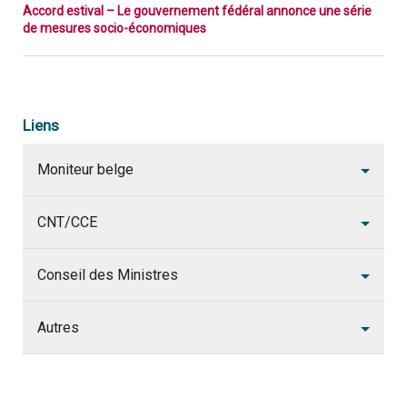
Accord estival – Le gouvernement fédéral annonce une série
de mesures socio-économiques
Liens
Moniteur belge
CNT/CCE
Conseil des Ministres
Autres