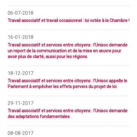
06-07-2018
Travail associatif et travail occasionnel : loi votée à la Chambre !
16-01-2018
Travail associatif et services entre citoyens : l’Unisoc demande
un report de la communication et de la mise en œuvre pour
avoir plus de clarté, aussi pour les régions
18-12-2017
Travail associatif et services entre citoyens : l’Unisoc appelle le
Parlement à empêcher les effets pervers du projet de loi
29-11-2017
Travail associatif et services entre citoyens : l’Unisoc demande
des adaptations fondamentales
08-08-2017