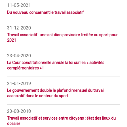
11-05-2021
Du nouveau concernant le travail associatif
31-12-2020
Travail associatif : une solution provisoire limitée au sport pour
2021
23-04-2020
La Cour constitutionnelle annule la loi sur les « activités
complémentaires » !
21-01-2019
Le gouvernement double le plafond mensuel du travail
associatif dans le secteur du sport
23-08-2018
Travail associatif et services entre citoyens : état des lieux du
dossier