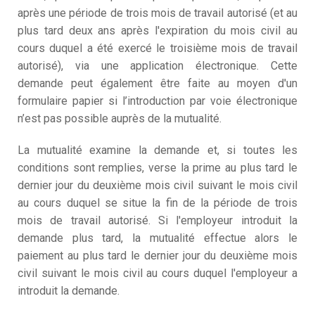
après une période de trois mois de travail autorisé (et au
plus tard deux ans après l'expiration du mois civil au
cours duquel a été exercé le troisième mois de travail
autorisé), via une application électronique. Cette
demande peut également être faite au moyen d'un
formulaire papier si l’introduction par voie électronique
n’est pas possible auprès de la mutualité.
La mutualité examine la demande et, si toutes les
conditions sont remplies, verse la prime au plus tard le
dernier jour du deuxième mois civil suivant le mois civil
au cours duquel se situe la fin de la période de trois
mois de travail autorisé. Si l'employeur introduit la
demande plus tard, la mutualité effectue alors le
paiement au plus tard le dernier jour du deuxième mois
civil suivant le mois civil au cours duquel l'employeur a
introduit la demande.