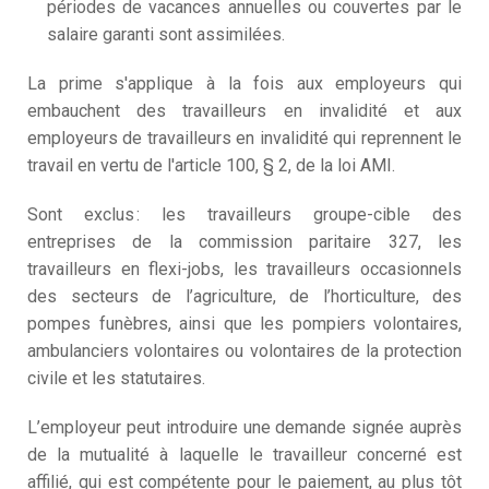
périodes de vacances annuelles ou couvertes par le
salaire garanti sont assimilées.
La prime s'applique à la fois aux employeurs qui
embauchent des travailleurs en invalidité et aux
employeurs de travailleurs en invalidité qui reprennent le
travail en vertu de l'article 100, § 2, de la loi AMI.
Sont exclus : les travailleurs groupe-cible des
entreprises de la commission paritaire 327, les
travailleurs en flexi-jobs, les travailleurs occasionnels
des secteurs de l’agriculture, de l’horticulture, des
pompes funèbres, ainsi que les pompiers volontaires,
ambulanciers volontaires ou volontaires de la protection
civile et les statutaires.
L’employeur peut introduire une demande signée auprès
de la mutualité à laquelle le travailleur concerné est
affilié, qui est compétente pour le paiement, au plus tôt