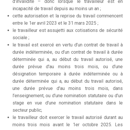
d’invalidité – donc lorsque le travailleur est en
incapacité de travail depuis au moins un an ;
cette autorisation et la reprise du travail commencent
entre le 1
er
avril 2023 et le 31 mars 2025 ;
le travailleur est assujetti aux cotisations de sécurité
sociale ;
le travail est exercé en vertu d’un contrat de travail à
durée indéterminée, ou d’un contrat de travail à durée
déterminée qui a, au début du travail autorisé, une
durée prévue d'au moins trois mois, ou d’une
désignation temporaire à durée indéterminée ou à
durée déterminée qui a, au début du travail autorisé,
une durée prévue d'au moins trois mois, dans
l’enseignement, ou d’une nomination statutaire ou d’un
stage en vue d'une nomination statutaire dans le
secteur public;
le travailleur doit exercer le travail autorisé durant au
moins trois mois avant le 1
er
octobre 2025. Les