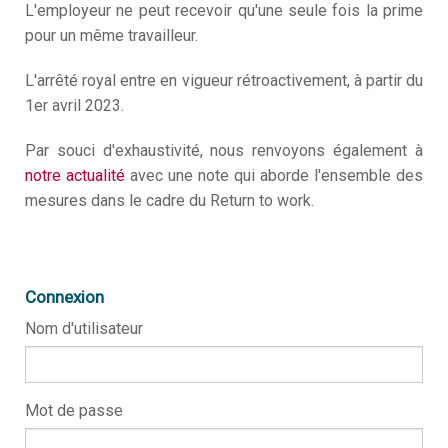
L'employeur ne peut recevoir qu'une seule fois la prime
pour un même travailleur.
L'arrêté royal entre en vigueur rétroactivement, à partir du
1
er
avril 2023.
Par souci d'exhaustivité, nous renvoyons également à
notre actualité
avec une note qui aborde l'ensemble des
mesures dans le cadre du Return to work.
Connexion
Nom d'utilisateur
Mot de passe