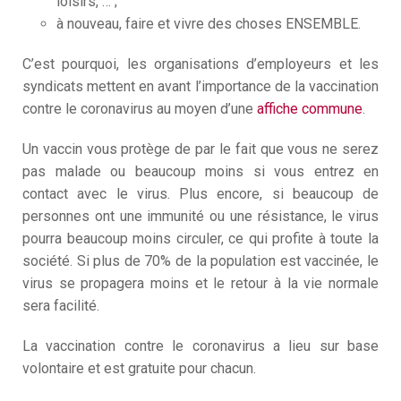
loisirs, … ;
à nouveau, faire et vivre des choses ENSEMBLE.
C’est pourquoi, les organisations d’employeurs et les
syndicats mettent en avant l’importance de la vaccination
contre le coronavirus au moyen d’une
affiche commune
.
Un vaccin vous protège de par le fait que vous ne serez
pas malade ou beaucoup moins si vous entrez en
contact avec le virus. Plus encore, si beaucoup de
personnes ont une immunité ou une résistance, le virus
pourra beaucoup moins circuler, ce qui profite à toute la
société. Si plus de 70% de la population est vaccinée, le
virus se propagera moins et le retour à la vie normale
sera facilité.
La vaccination contre le coronavirus a lieu sur base
volontaire et est gratuite pour chacun.