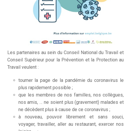
C
3
D
M
Les partenaires au sein du Conseil National du Travail et
Conseil Supérieur pour la Prévention et la Protection au
Travail veulent
:
tourner la page de la pandémie du coronavirus le
plus rapidement possible ;
que les membres de nos familles, nos collègues,
nos amis, … ne soient plus (gravement) malades et
ne décèdent plus à cause de ce coronavirus ;
à nouveau, pouvoir librement et sans souci,
voyager, travailler, aller au restaurant, exercer nos