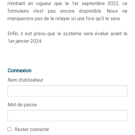
n’entrant en vigueur que le 1er septembre 2022, ce
formulaire n’est pas encore disponible. Nous ne
manquerons pas de le relayer ici une fois qu’il le sera.
Enfin, il est prévu que le système sera évalué avant le
1er janvier 2024.
Connexion
Nom d'utilisateur
Mot de passe
Rester connecté