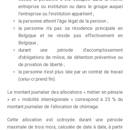
entreprise ou institution ou dans le groupe auquel
l'entreprise ou l'institution appartient ;
la personne atteint l’âge légal de la pension ;
la personne n’a pas sa résidence principale en
Belgique et ne réside pas effectivement en
Belgique ;
durant une période d’accomplissement
d’obligations de milice, de détention préventive ou
de privation de liberté ;
la personne n’est plus liée par un contrat de travail
(celui-ci prend fin).
Le montant journalier des allocations « métier en pénurie
» et « mobilité interrégionale » correspond à 25 % du
montant journalier de l’allocation de chômage.
Cette allocation est octroyée durant une période
maximale de trois mois, calculée de date à date, à partir