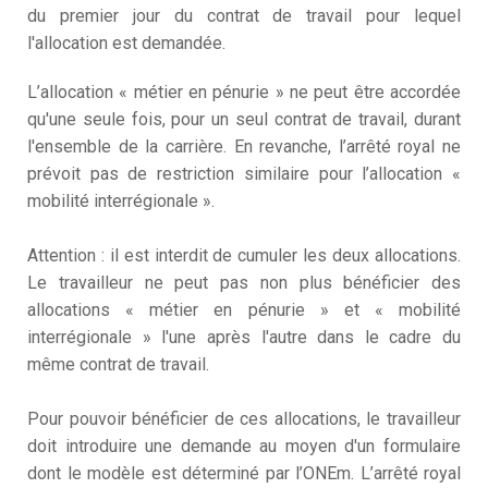
du premier jour du contrat de travail pour lequel
l'allocation est demandée.
L’allocation « métier en pénurie » ne peut être accordée
qu'une seule fois, pour un seul contrat de travail, durant
l'ensemble de la carrière. En revanche, l’arrêté royal ne
prévoit pas de restriction similaire pour l’allocation «
mobilité interrégionale ».
Attention : il est interdit de cumuler les deux allocations.
Le travailleur ne peut pas non plus bénéficier des
allocations « métier en pénurie » et « mobilité
interrégionale » l'une après l'autre dans le cadre du
même contrat de travail.
Pour pouvoir bénéficier de ces allocations, le travailleur
doit introduire une demande au moyen d'un formulaire
dont le modèle est déterminé par l’ONEm. L’arrêté royal