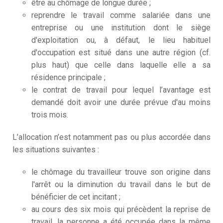
être au chômage de longue durée ;
reprendre le travail comme salariée dans une
entreprise ou une institution dont le siège
d'exploitation ou, à défaut, le lieu habituel
d'occupation est situé dans une autre région (cf.
plus haut) que celle dans laquelle elle a sa
résidence principale ;
le contrat de travail pour lequel l’avantage est
demandé doit avoir une durée prévue d'au moins
trois mois.
L’allocation n’est notamment pas ou plus accordée dans
les situations suivantes :
le chômage du travailleur trouve son origine dans
l'arrêt ou la diminution du travail dans le but de
bénéficier de cet incitant ;
au cours des six mois qui précèdent la reprise de
travail, la personne a été occupée dans la même