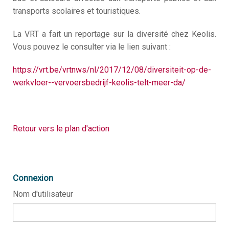
transports scolaires et touristiques.
La VRT a fait un reportage sur la diversité chez Keolis.
Vous pouvez le consulter via le lien suivant :
https://vrt.be/vrtnws/nl/2017/12/08/diversiteit-op-de-
werkvloer--vervoersbedrijf-keolis-telt-meer-da/
Retour vers le plan d'action
Connexion
Nom d'utilisateur