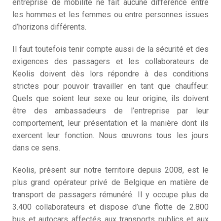
entreprise de mobilité ne fait aucune différence entre
les hommes et les femmes ou entre personnes issues
d’horizons différents.
Il faut toutefois tenir compte aussi de la sécurité et des
exigences des passagers et les collaborateurs de
Keolis doivent dès lors répondre à des conditions
strictes pour pouvoir travailler en tant que chauffeur.
Quels que soient leur sexe ou leur origine, ils doivent
être des ambassadeurs de l’entreprise par leur
comportement, leur présentation et la manière dont ils
exercent leur fonction. Nous œuvrons tous les jours
dans ce sens.
Keolis, présent sur notre territoire depuis 2008, est le
plus grand opérateur privé de Belgique en matière de
transport de passagers rémunéré. Il y occupe plus de
3.400 collaborateurs et dispose d’une flotte de 2.800
bus et autocars affectés aux transports publics et aux