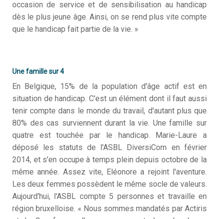
occasion de service et de sensibilisation au handicap
dès le plus jeune âge. Ainsi, on se rend plus vite compte
que le handicap fait partie de la vie. »
Une famille sur 4
En Belgique, 15% de la population d'âge actif est en
situation de handicap. C'est un élément dont il faut aussi
tenir compte dans le monde du travail, d'autant plus que
80% des cas surviennent durant la vie. Une famille sur
quatre est touchée par le handicap. Marie-Laure a
déposé les statuts de l'ASBL DiversiCom en février
2014, et s'en occupe à temps plein depuis octobre de la
même année. Assez vite, Eléonore a rejoint l'aventure.
Les deux femmes possèdent le même socle de valeurs.
Aujourd'hui, l'ASBL compte 5 personnes et travaille en
région bruxelloise. « Nous sommes mandatés par Actiris