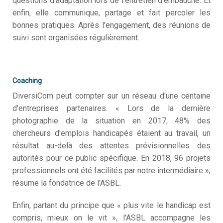
questions d'adaptation lors de l'entretien d'embauche. Et
enfin, elle communique, partage et fait percoler les
bonnes pratiques. Après l'engagement, des réunions de
suivi sont organisées régulièrement.
Coaching
DiversiCom peut compter sur un réseau d'une centaine
d'entreprises partenaires. « Lors de la dernière
photographie de la situation en 2017, 48% des
chercheurs d'emplois handicapés étaient au travail, un
résultat au-delà des attentes prévisionnelles des
autorités pour ce public spécifique. En 2018, 96 projets
professionnels ont été facilités par notre intermédiaire »,
résume la fondatrice de l'ASBL.
Enfin, partant du principe que « plus vite le handicap est
compris, mieux on le vit », l'ASBL accompagne les