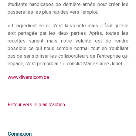
étudiants handicapés de dernière année pour créer les
passerelles les plus rapides vers l'emploi.
« L'ingrédient en or, c'est la volonté mais il faut qu'elle
soit partagée par les deux parties. Après, toutes les
recettes varient mais notre volonté est de rendre
possible ce qui nous semble normal, tout en n'oubliant
pas de sensibiliser les collaborateurs de l'entreprise qui
engage, c'est primordial ! », conclut Marie-Laure Jonet.
www.diversicom.be
Retour vers le plan d'action
Connexion